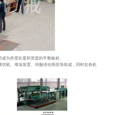
剪切成为所需长度和宽度的平整板材。
切机、堆垛装置、伺服传动系统等组成，同时在各机