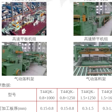
高速平板机组
高速矫平机组
气动落料架
气动落料架
术数据:
T44QK-
T44QK-
T44QK-
T44Q
型号
0.8×1000
0.8×1250
1.5×1250
1.5×1
可加工板厚(mm)
0.15-0.8
0.15-0.8
0.3-1.5
0.3-1