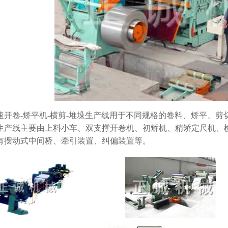
开卷-
矫平机
-横剪-堆垛生产线用于不同规格的卷料、矫平、
线主要由上料小车、双支撑开卷机、初矫机、精矫定尺机、横
有摆动式中间桥、牵引装置、纠偏装置等。