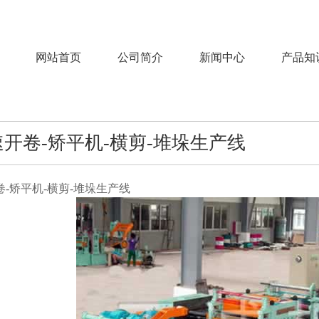
网站首页
公司简介
新闻中心
产品知
开卷-矫平机-横剪-堆垛生产线
卷-矫平机-横剪-堆垛生产线