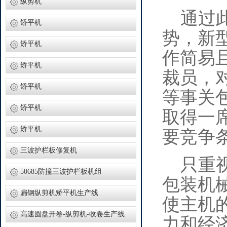
纵剪机
通过此
矫平机
势，新
矫平机
作简易
矫平机
裁员，
矫平机
等事关
矫平机
取得一
矫平机
要竞争
三波护栏板修复机
只重视
50685防撞三波护栏板机组
包装机
扁钢纵剪机矫平机生产线
使主机
高速圆盘开卷-纵剪机-收卷生产线
力和经