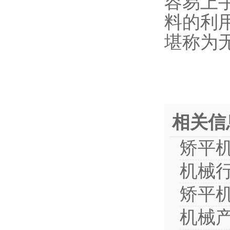
容易上
料的利
堪称为
相关信
矫平
机械
矫平
机械