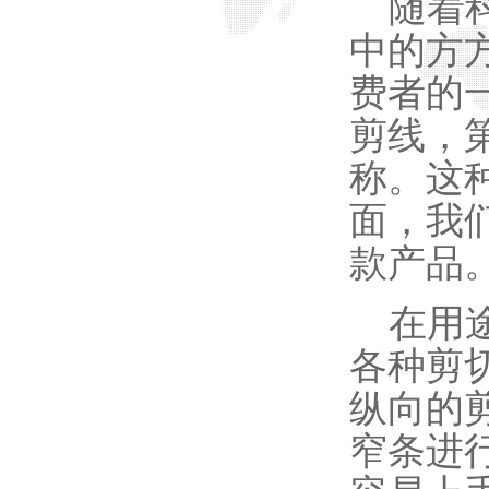
随着科
中的方
费者的
剪线，
称。这
面，我
款产品
在用途
各种剪
纵向的
窄条进