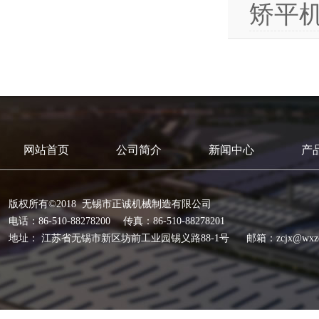
矫平
网站首页
公司简介
新闻中心
产
版权所有©2018 无锡市正诚机械制造有限公司
电话：86-510-88278200 传真：86-510-88278201
地址： 江苏省无锡市新区坊前工业园锡义路88-1号 邮箱：zcjx@wxzcjx